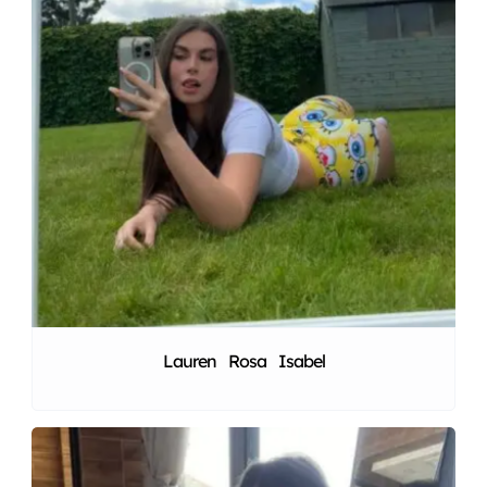
Lauren Rosa Isabel