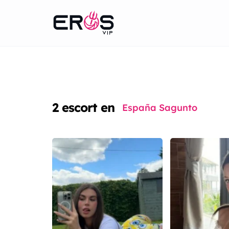
2
escort en
España Sagunto