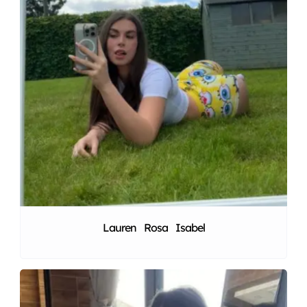
Lauren Rosa Isabel