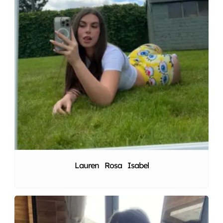
Lauren Rosa Isabel