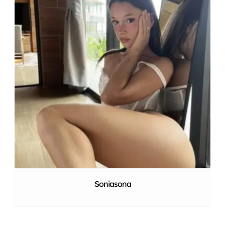
Soniasona