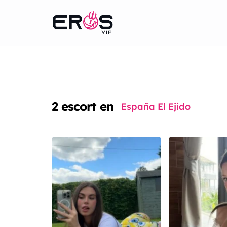
2
escort en
España El Ejido