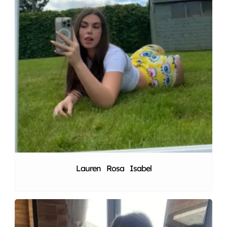
Lauren Rosa Isabel