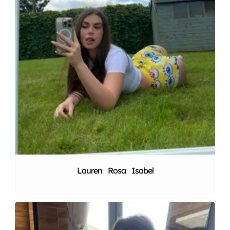
Lauren Rosa Isabel