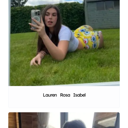
Lauren Rosa Isabel