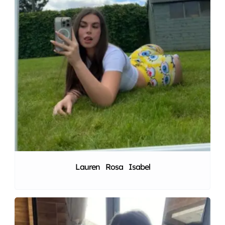
Lauren Rosa Isabel