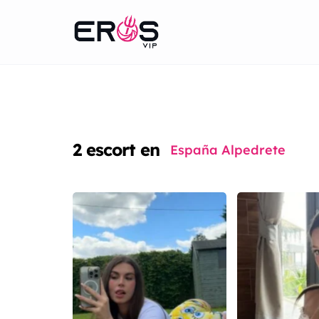
2
escort en
España Alpedrete