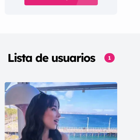
Lista de usuarios
1