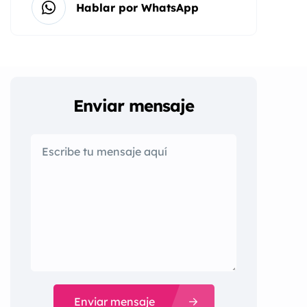
Hablar por WhatsApp
Enviar mensaje
Enviar mensaje