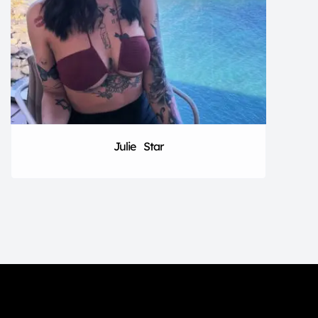
Julie Star